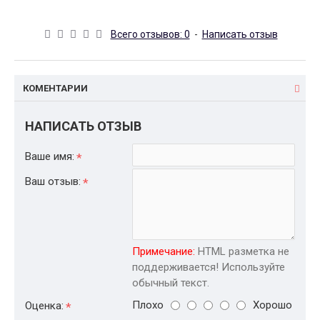
Всего отзывов: 0
-
Написать отзыв
КОМЕНТАРИИ
НАПИСАТЬ ОТЗЫВ
Ваше имя:
Ваш отзыв:
Примечание:
HTML разметка не
поддерживается! Используйте
обычный текст.
Плохо
Хорошо
Оценка: