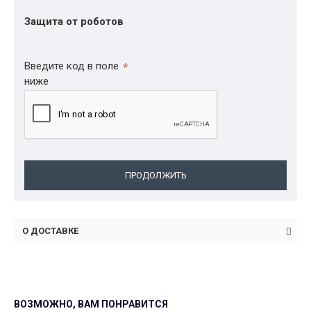
Защита от роботов
Введите код в поле
ниже
ПРОДОЛЖИТЬ
О ДОСТАВКЕ
ВОЗМОЖНО, ВАМ ПОНРАВИТСЯ