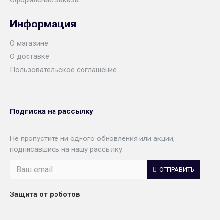
Оформление заказа
Информация
О магазине
О доставке
Пользовательское соглашение
Подписка на рассылку
Не пропустите ни одного обновления или акции,
подписавшись на нашу рассылку.
ОТПРАВИТЬ
Защита от роботов