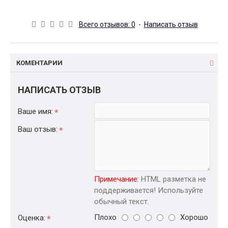
Всего отзывов: 0
-
Написать отзыв
КОМЕНТАРИИ
НАПИСАТЬ ОТЗЫВ
Ваше имя:
Ваш отзыв:
Примечание:
HTML разметка не
поддерживается! Используйте
обычный текст.
Плохо
Хорошо
Оценка: