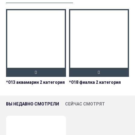
*013 аквамарин 2 категория
*018 фиалка 2 категория
ВЫ НЕДАВНО СМОТРЕЛИ
СЕЙЧАС СМОТРЯТ