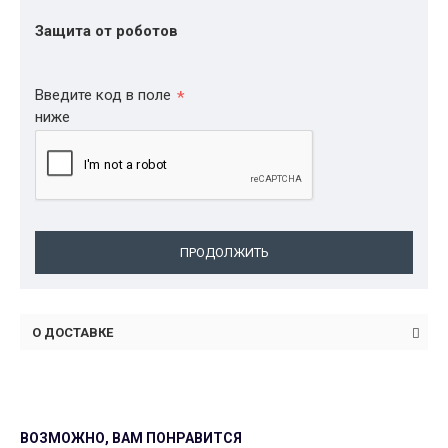
Защита от роботов
Введите код в поле
ниже
ПРОДОЛЖИТЬ
О ДОСТАВКЕ
ВОЗМОЖНО, ВАМ ПОНРАВИТСЯ