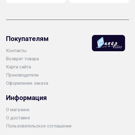
Покупателям
Контакты
Возврат товара
Карта сайта
Производители
Оформление заказа
Информация
О магазине
О доставке
Пользовательское соглашение