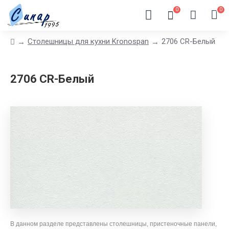
0
0
Столешницы для кухни Kronospan
2706 CR-Белый
2706 CR-Белый
В данном разделе представлены столешницы, пристеночные панели,