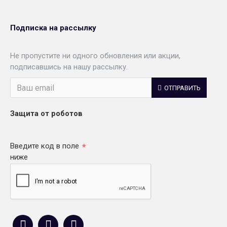
Подписка на рассылку
Не пропустите ни одного обновления или акции,
подписавшись на нашу рассылку.
ОТПРАВИТЬ
Защита от роботов
Введите код в поле
ниже