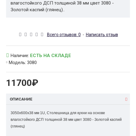
влагостойкого ДСП толщиной 38 мм цвет 3080 -
Золотой каспий (глянец)..
Всего отзывов: 0
-
Написать отзыв
Наличие:
ЕСТЬ НА СКЛАДЕ
Модель:
3080
11700₽
ОПИСАНИЕ
3050x600x38 мм 1U
,
Столешница для кухни на основе
влагостойкого ДСП толщиной 38 мм цвет
3080 - Золотой каспий
(глянец)