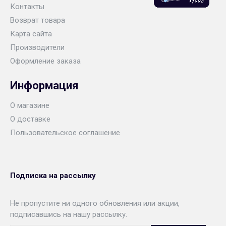
Контакты
Возврат товара
Карта сайта
Производители
Оформление заказа
Информация
О магазине
О доставке
Пользовательское соглашение
Подписка на рассылку
Не пропустите ни одного обновления или акции,
подписавшись на нашу рассылку.