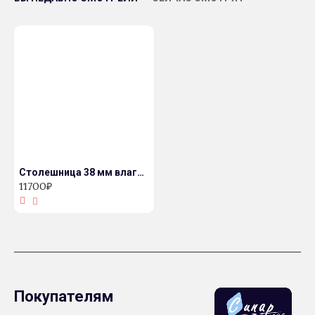
Столешница 38 мм влагостойкая
11700₽
Покупателям