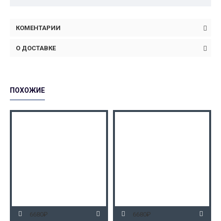
КОМЕНТАРИИ
О ДОСТАВКЕ
ПОХОЖИЕ
6680₽
6680₽