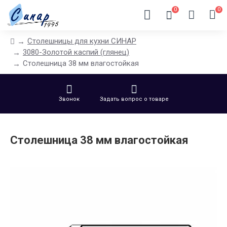
0
0
Столешницы для кухни СИНАР
3080-Золотой каспий (глянец)
Столешница 38 мм влагостойкая
Звонок
Задать вопрос о товаре
Столешница 38 мм влагостойкая