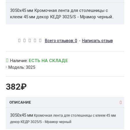
3050x45 мм Кромочная лента для столешницы с
клеем 45 мм декор КЕДР 3025/S - Мрамор черный..
Всего отзывов: 0
-
Написать отзыв
Наличие:
ЕСТЬ НА СКЛАДЕ
Модель:
3025
382₽
ОПИСАНИЕ
3050x45 мм
Кромочная лента для столешницы с клеем 45 мм
декор КЕДР 3025/S - Мрамор черный