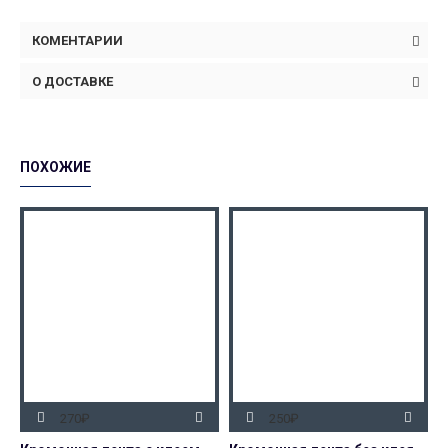
КОМЕНТАРИИ
О ДОСТАВКЕ
ПОХОЖИЕ
270₽
250₽