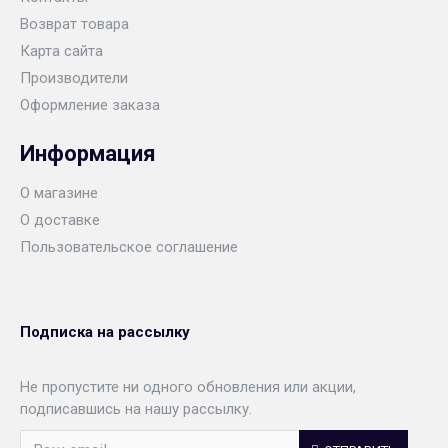
Возврат товара
Карта сайта
Производители
Оформление заказа
Информация
О магазине
О доставке
Пользовательское соглашение
Подписка на рассылку
Не пропустите ни одного обновления или акции,
подписавшись на нашу рассылку.