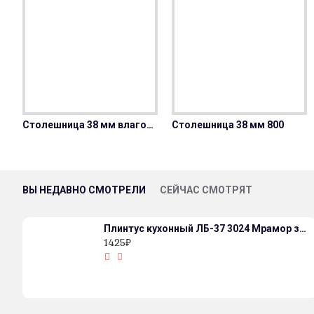
Столешница 38 мм влагостойкая
Столешница 38 мм 800
ВЫ НЕДАВНО СМОТРЕЛИ
СЕЙЧАС СМОТРЯТ
Плинтус кухонный ЛБ-37 3024 Мрамор золотой
1425₽