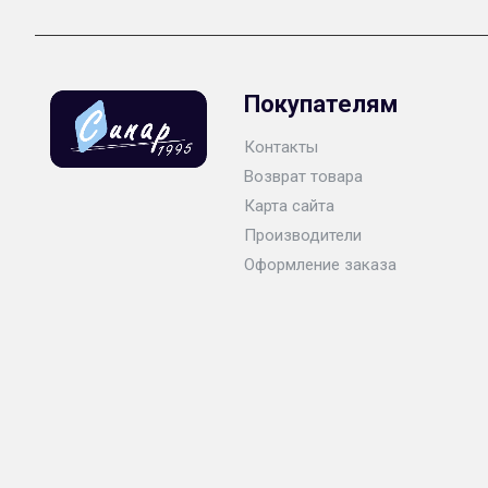
Покупателям
Контакты
Возврат товара
Карта сайта
Производители
Оформление заказа