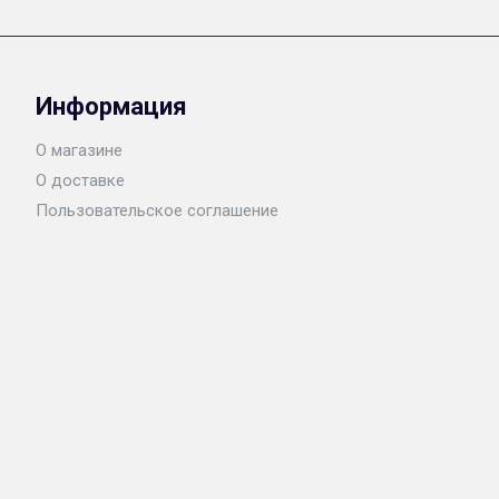
Информация
О магазине
О доставке
Пользовательское соглашение