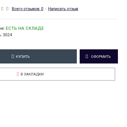
Всего отзывов: 0
-
Написать отзыв
ие:
ЕСТЬ НА СКЛАДЕ
:
3024
КУПИТЬ
ОФОРМИТЬ
В ЗАКЛАДКИ