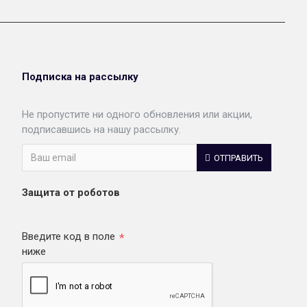
Подписка на рассылку
Не пропустите ни одного обновления или акции,
подписавшись на нашу рассылку.
ОТПРАВИТЬ
Защита от роботов
Введите код в поле
ниже