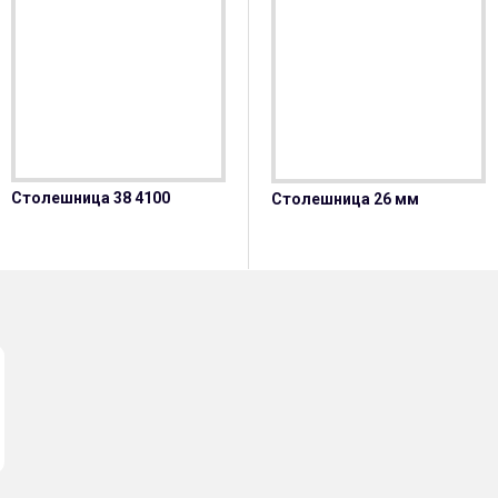
Столешница 38 4100
Столешница 26 мм