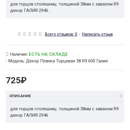
для торцов столешниц толщиной 38мм с завалом R9
декор ГАЛИЯ 2946 ..
Всего отзывов: 0
-
Написать отзыв
Наличие:
ЕСТЬ НА СКЛАДЕ
Модель:
Декор Планка Торцевая 38 R9 600 Галия
725₽
ОПИСАНИЕ
для торцов столешниц толщиной 38мм с завалом R9
декор ГАЛИЯ 2946