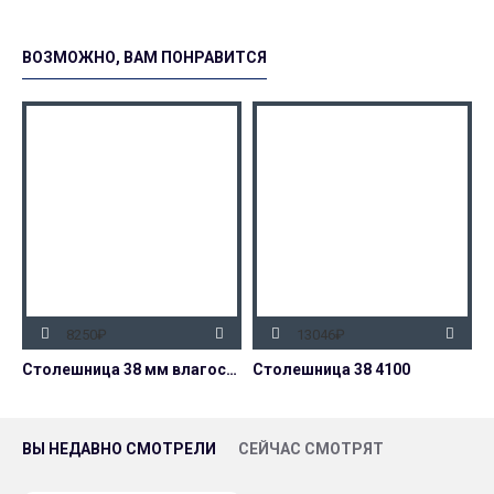
ВОЗМОЖНО, ВАМ ПОНРАВИТСЯ
8250₽
13046₽
Столешница 38 мм влагостойкая декор 2946/R Галия
Столешница 38 4100
ВЫ НЕДАВНО СМОТРЕЛИ
СЕЙЧАС СМОТРЯТ