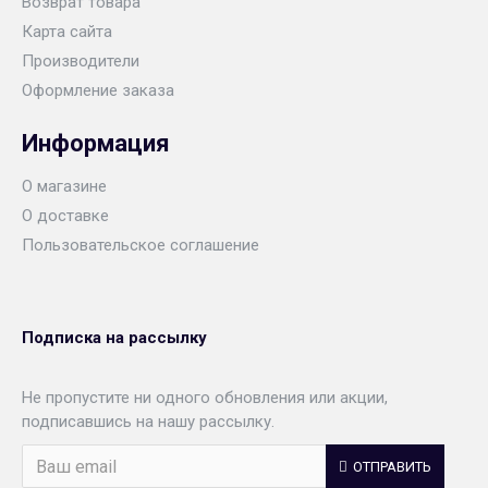
Возврат товара
Карта сайта
Производители
Оформление заказа
Информация
О магазине
О доставке
Пользовательское соглашение
Подписка на рассылку
Не пропустите ни одного обновления или акции,
подписавшись на нашу рассылку.
ОТПРАВИТЬ