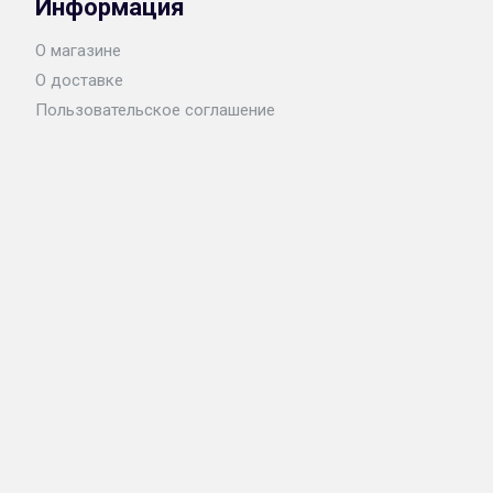
Информация
О магазине
О доставке
Пользовательское соглашение