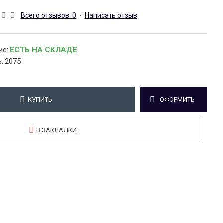
Всего отзывов: 0
-
Написать отзыв
ие:
ЕСТЬ НА СКЛАДЕ
:
2075
КУПИТЬ
ОФОРМИТЬ
В ЗАКЛАДКИ