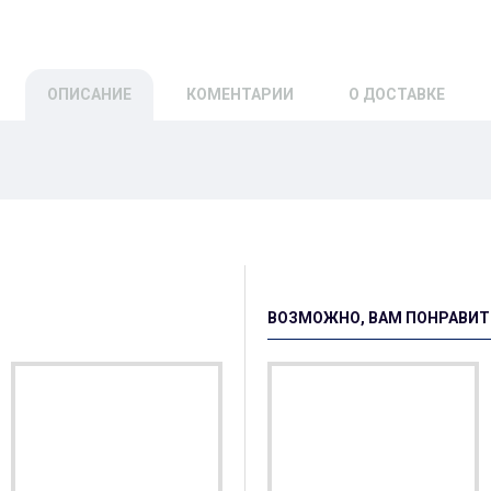
ОПИСАНИЕ
КОМЕНТАРИИ
О ДОСТАВКЕ
ВОЗМОЖНО, ВАМ ПОНРАВИТ