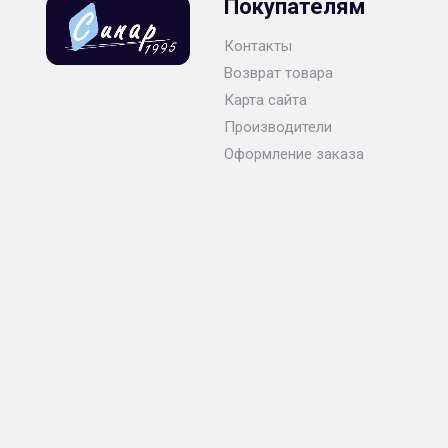
Покупателям
Контакты
Возврат товара
Карта сайта
Производители
Оформление заказа