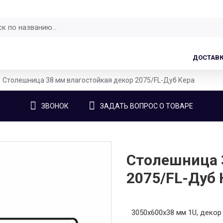
ДОСТАВ
Столешница 38 мм влагостойкая декор 2075/FL-Дуб Кера
ЗВОНОК
ЗАДАТЬ ВОПРОС О ТОВАРЕ
Столешница 
2075/FL-Дуб 
3050x600x38 мм 1U, декор