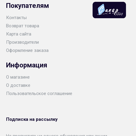
Покупателям
Контакты
Возврат товара
Карта сайта
Производители
Оформление заказа
Информация
О магазине
О доставке
Пользовательское соглашение
Подписка на рассылку