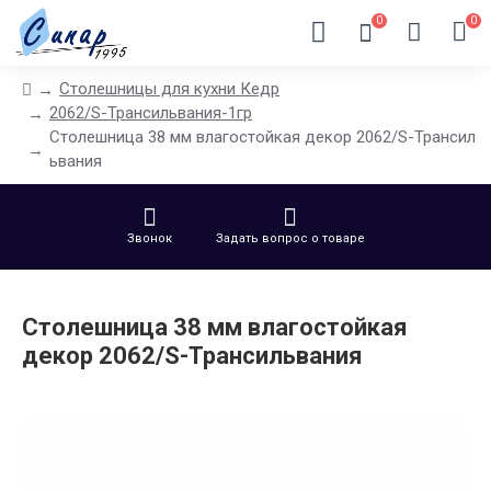
0
0
Столешницы для кухни Кедр
2062/S-Трансильвания-1гр
Столешница 38 мм влагостойкая декор 2062/S-Трансил
ьвания
Звонок
Задать вопрос о товаре
Столешница 38 мм влагостойкая
декор 2062/S-Трансильвания