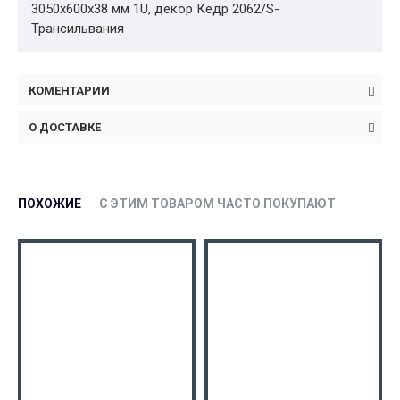
3050x600x38 мм 1U, декор Кедр 2062/S-
Трансильвания
КОМЕНТАРИИ
О ДОСТАВКЕ
ПОХОЖИЕ
С ЭТИМ ТОВАРОМ ЧАСТО ПОКУПАЮТ