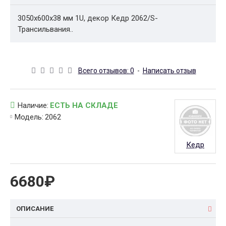
3050x600x38 мм 1U, декор Кедр 2062/S-
Трансильвания..
Всего отзывов: 0
-
Написать отзыв
Наличие:
ЕСТЬ НА СКЛАДЕ
Модель:
2062
Кедр
6680₽
ОПИСАНИЕ