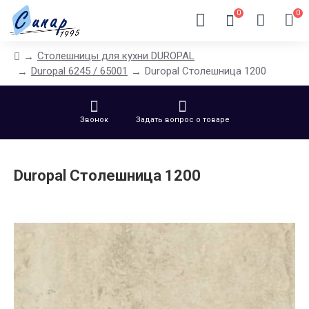
0
0
Столешницы для кухни DUROPAL
Duropal 6245 / 65001
Duropal Столешница 1200
Звонок
Задать вопрос о товаре
Duropal Столешница 1200