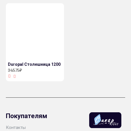
Duropal Столешница 1200
34575₽
Покупателям
Контакты