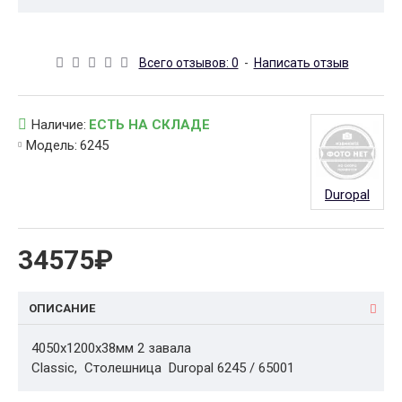
Всего отзывов: 0
-
Написать отзыв
Наличие:
ЕСТЬ НА СКЛАДЕ
Модель:
6245
Duropal
34575₽
ОПИСАНИЕ
4050x1200x38мм 2 завала
Classic, Столешница Duropal 6245 / 65001