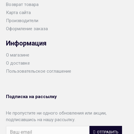
Возврат товара
Карта сайта
Производители
Оформление заказа
Информация
О магазине
О доставке
Пользовательское соглашение
Подписка на рассылку
Не пропустите ни одного обновления или акции,
подписавшись на нашу рассылку.
ОТПРАВИТЬ