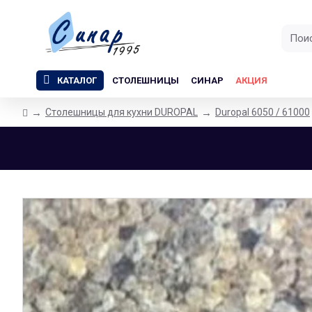
КАТАЛОГ
СТОЛЕШНИЦЫ
СИНАР
АКЦИЯ
Столешницы для кухни DUROPAL
Duropal 6050 / 61000