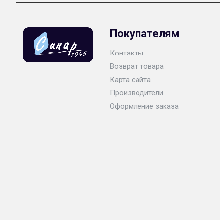
Покупателям
Контакты
Возврат товара
Карта сайта
Производители
Оформление заказа