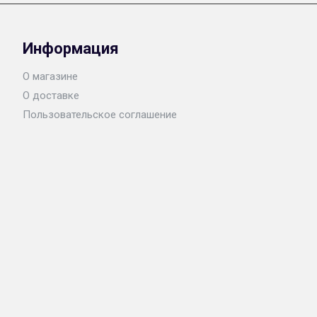
Информация
О магазине
О доставке
Пользовательское соглашение