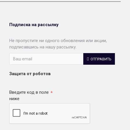
Подписка на рассылку
Не пропустите ни одного обновления или акции,
подписавшись на нашу рассылку.
ОТПРАВИТЬ
Защита от роботов
Введите код в поле
ниже