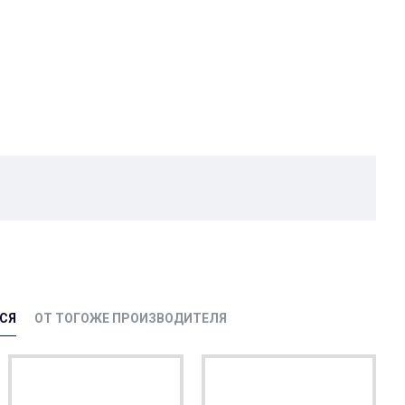
СЯ
ОТ ТОГОЖЕ ПРОИЗВОДИТЕЛЯ