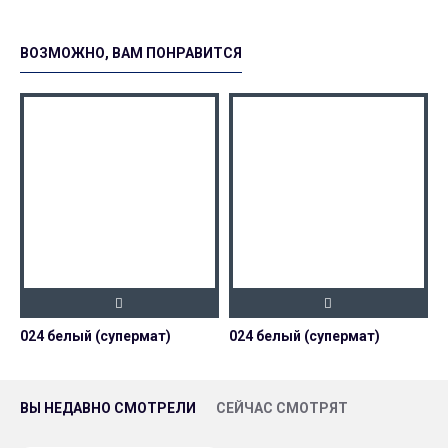
ВОЗМОЖНО, ВАМ ПОНРАВИТСЯ
024 белый (супермат)
024 белый (супермат)
0
ВЫ НЕДАВНО СМОТРЕЛИ
СЕЙЧАС СМОТРЯТ