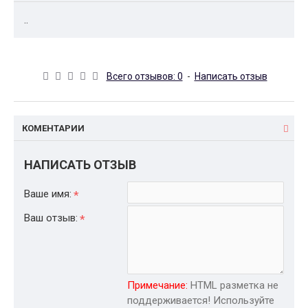
..
Всего отзывов: 0
-
Написать отзыв
КОМЕНТАРИИ
НАПИСАТЬ ОТЗЫВ
Ваше имя:
Ваш отзыв:
Примечание:
HTML разметка не
поддерживается! Используйте