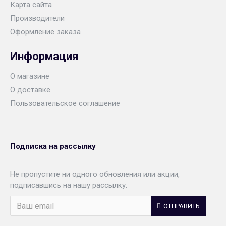
Карта сайта
Производители
Оформление заказа
Информация
О магазине
О доставке
Пользовательское соглашение
Подписка на рассылку
Не пропустите ни одного обновления или акции,
подписавшись на нашу рассылку.
ОТПРАВИТЬ