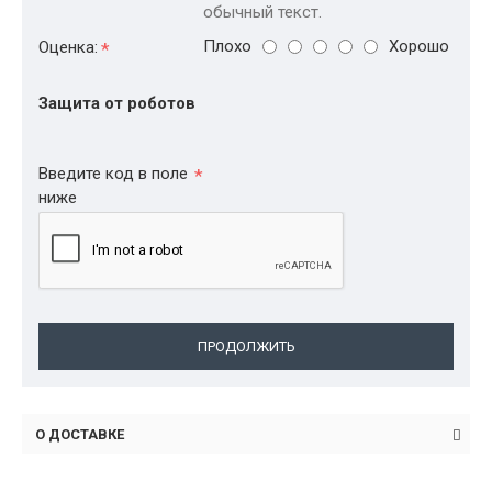
обычный текст.
Плохо
Хорошо
Оценка:
Защита от роботов
Введите код в поле
ниже
ПРОДОЛЖИТЬ
О ДОСТАВКЕ