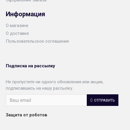
Оформление заказа
Информация
О магазине
О доставке
Пользовательское соглашение
Подписка на рассылку
Не пропустите ни одного обновления или акции,
подписавшись на нашу рассылку.
ОТПРАВИТЬ
Защита от роботов