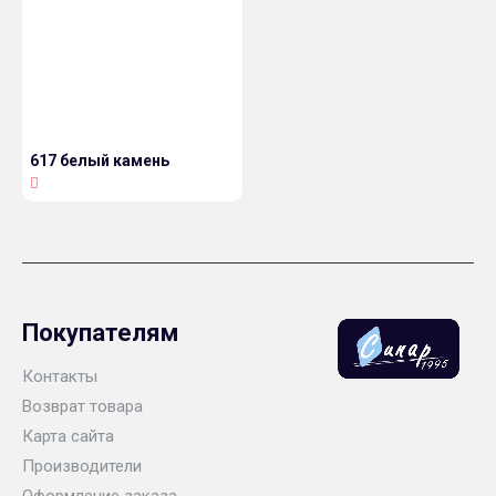
617 белый камень
Покупателям
Контакты
Возврат товара
Карта сайта
Производители