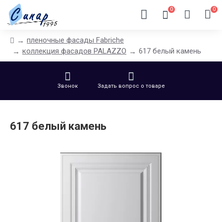
0
0
пленочные фасады Fabriche
коллекция фасадов PALAZZO
617 белый камень
Звонок
Задать вопрос о товаре
617 белый камень