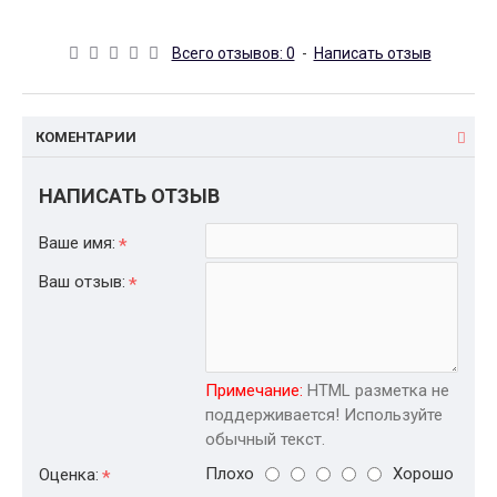
Всего отзывов: 0
-
Написать отзыв
КОМЕНТАРИИ
НАПИСАТЬ ОТЗЫВ
Ваше имя:
Ваш отзыв:
Примечание:
HTML разметка не
поддерживается! Используйте
обычный текст.
Плохо
Хорошо
Оценка: