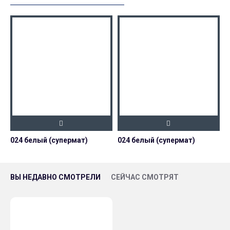
024 белый (супермат)
024 белый (супермат)
0
ВЫ НЕДАВНО СМОТРЕЛИ
СЕЙЧАС СМОТРЯТ