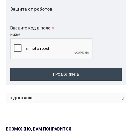
Защита от роботов
Введите код в поле
ниже
ПРОДОЛЖИТЬ
О ДОСТАВКЕ
ВОЗМОЖНО, ВАМ ПОНРАВИТСЯ