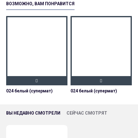
ВОЗМОЖНО, ВАМ ПОНРАВИТСЯ
024 белый (супермат)
024 белый (супермат)
0
ВЫ НЕДАВНО СМОТРЕЛИ
СЕЙЧАС СМОТРЯТ