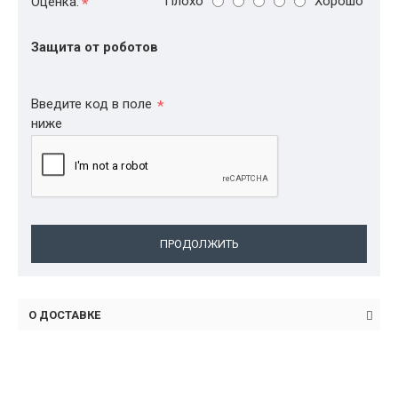
Плохо
Хорошо
Оценка:
Защита от роботов
Введите код в поле
ниже
ПРОДОЛЖИТЬ
О ДОСТАВКЕ