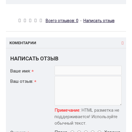
Всего отзывов: 0
-
Написать отзыв
КОМЕНТАРИИ
НАПИСАТЬ ОТЗЫВ
Ваше имя:
Ваш отзыв:
Примечание:
HTML разметка не
поддерживается! Используйте
обычный текст.