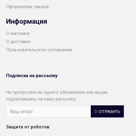
Оформление заказа
Информация
О магазине
О доставке
Пользовательское соглашение
Подписка на рассылку
Не пропустите ни одного обновления или акции,
подписавшись на нашу рассылку.
ОТПРАВИТЬ
Защита от роботов