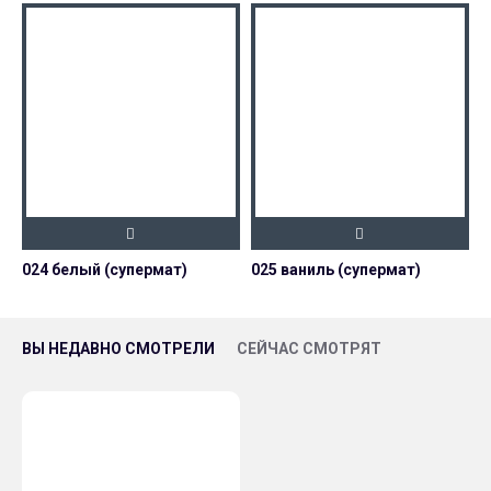
024 белый (супермат)
025 ваниль (супермат)
0
ВЫ НЕДАВНО СМОТРЕЛИ
СЕЙЧАС СМОТРЯТ