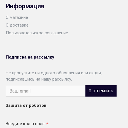
Информация
О магазине
О доставке
Пользовательское соглашение
Подписка на рассылку
Не пропустите ни одного обновления или акции,
подписавшись на нашу рассылку.
ОТПРАВИТЬ
Защита от роботов
Введите код в поле