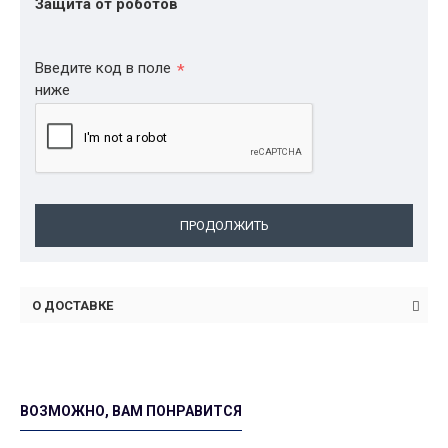
Защита от роботов
Введите код в поле
ниже
ПРОДОЛЖИТЬ
О ДОСТАВКЕ
ВОЗМОЖНО, ВАМ ПОНРАВИТСЯ