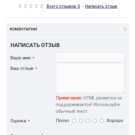
Всего отзывов: 0
-
Написать отзыв
КОМЕНТАРИИ
НАПИСАТЬ ОТЗЫВ
Ваше имя:
Ваш отзыв:
Примечание:
HTML разметка не
поддерживается! Используйте
обычный текст.
Плохо
Хорошо
Оценка: