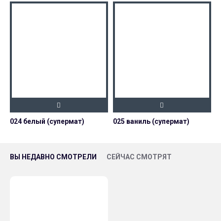
024 белый (супермат)
025 ваниль (супермат)
0
ВЫ НЕДАВНО СМОТРЕЛИ
СЕЙЧАС СМОТРЯТ