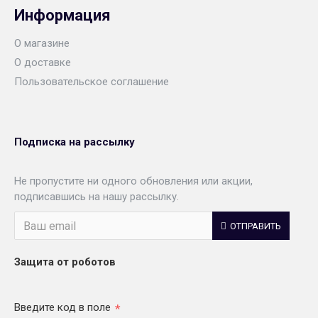
Информация
О магазине
О доставке
Пользовательское соглашение
Подписка на рассылку
Не пропустите ни одного обновления или акции,
подписавшись на нашу рассылку.
ОТПРАВИТЬ
Защита от роботов
Введите код в поле