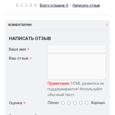
Всего отзывов: 0
-
Написать отзыв
КОМЕНТАРИИ
НАПИСАТЬ ОТЗЫВ
Ваше имя:
Ваш отзыв:
Примечание:
HTML разметка не
поддерживается! Используйте
обычный текст.
Плохо
Хорошо
Оценка: