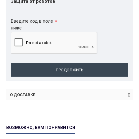
Защита от роботов
Введите код в поле
ниже
ПРОДОЛЖИТЬ
О ДОСТАВКЕ
ВОЗМОЖНО, ВАМ ПОНРАВИТСЯ