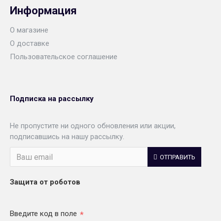
Информация
О магазине
О доставке
Пользовательское соглашение
Подписка на рассылку
Не пропустите ни одного обновления или акции,
подписавшись на нашу рассылку.
ОТПРАВИТЬ
Защита от роботов
Введите код в поле