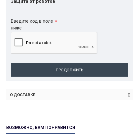
Защита от роботов
Введите код в поле
ниже
ПРОДОЛЖИТЬ
О ДОСТАВКЕ
ВОЗМОЖНО, ВАМ ПОНРАВИТСЯ