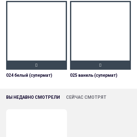
024 белый (супермат)
025 ваниль (супермат)
0
ВЫ НЕДАВНО СМОТРЕЛИ
СЕЙЧАС СМОТРЯТ