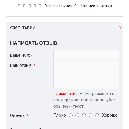
Всего отзывов: 0
-
Написать отзыв
КОМЕНТАРИИ
НАПИСАТЬ ОТЗЫВ
Ваше имя:
Ваш отзыв:
Примечание:
HTML разметка не
поддерживается! Используйте
обычный текст.
Плохо
Хорошо
Оценка: