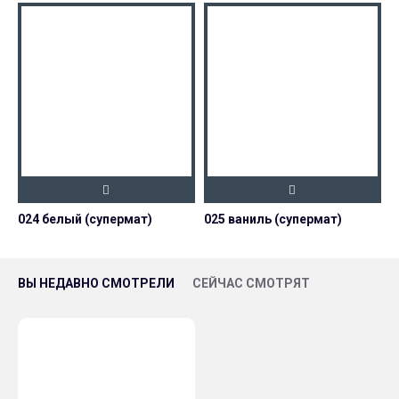
024 белый (супермат)
025 ваниль (супермат)
0
ВЫ НЕДАВНО СМОТРЕЛИ
СЕЙЧАС СМОТРЯТ