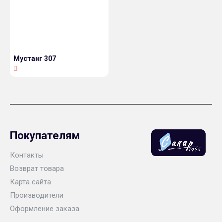
Мустанг 307
Покупателям
Контакты
Возврат товара
Карта сайта
Производители
Оформление заказа