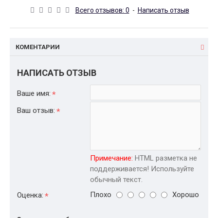
Всего отзывов: 0
-
Написать отзыв
КОМЕНТАРИИ
НАПИСАТЬ ОТЗЫВ
Ваше имя:
Ваш отзыв:
Примечание:
HTML разметка не
поддерживается! Используйте
обычный текст.
Плохо
Хорошо
Оценка: