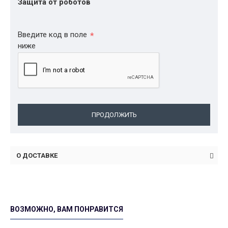
Защита от роботов
Введите код в поле
ниже
ПРОДОЛЖИТЬ
О ДОСТАВКЕ
ВОЗМОЖНО, ВАМ ПОНРАВИТСЯ