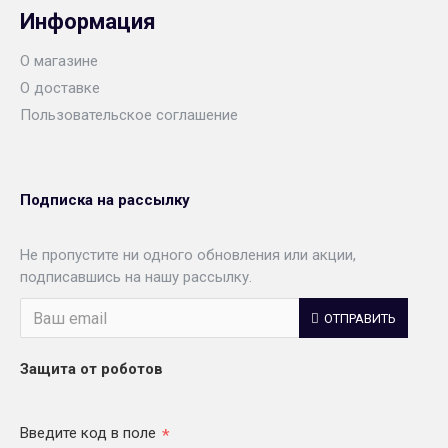
Информация
О магазине
О доставке
Пользовательское соглашение
Подписка на рассылку
Не пропустите ни одного обновления или акции,
подписавшись на нашу рассылку.
ОТПРАВИТЬ
Защита от роботов
Введите код в поле