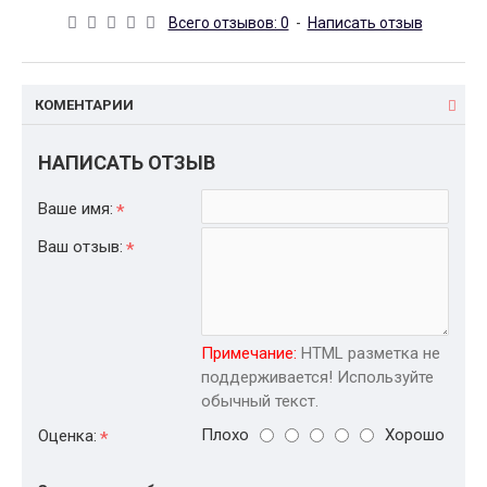
Всего отзывов: 0
-
Написать отзыв
КОМЕНТАРИИ
НАПИСАТЬ ОТЗЫВ
Ваше имя:
Ваш отзыв:
Примечание:
HTML разметка не
поддерживается! Используйте
обычный текст.
Плохо
Хорошо
Оценка: