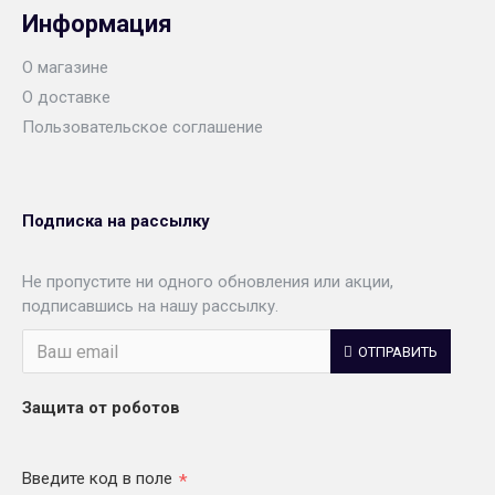
Информация
О магазине
О доставке
Пользовательское соглашение
Подписка на рассылку
Не пропустите ни одного обновления или акции,
подписавшись на нашу рассылку.
ОТПРАВИТЬ
Защита от роботов
Введите код в поле