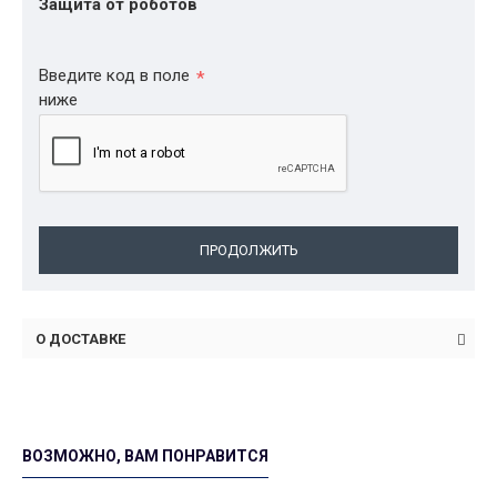
Защита от роботов
Введите код в поле
ниже
ПРОДОЛЖИТЬ
О ДОСТАВКЕ
ВОЗМОЖНО, ВАМ ПОНРАВИТСЯ