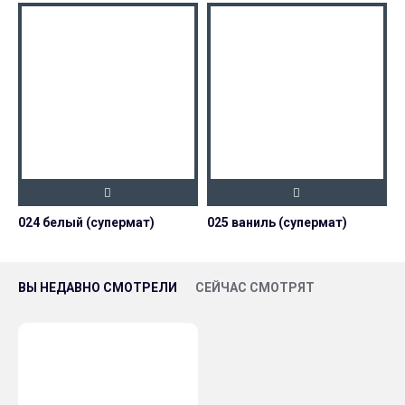
024 белый (супермат)
025 ваниль (супермат)
0
ВЫ НЕДАВНО СМОТРЕЛИ
СЕЙЧАС СМОТРЯТ