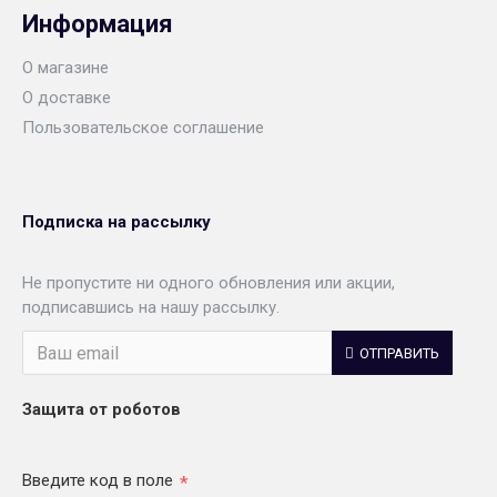
Информация
О магазине
О доставке
Пользовательское соглашение
Подписка на рассылку
Не пропустите ни одного обновления или акции,
подписавшись на нашу рассылку.
ОТПРАВИТЬ
Защита от роботов
Введите код в поле