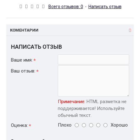
Всего отзывов: 0
-
Написать отзыв
КОМЕНТАРИИ
НАПИСАТЬ ОТЗЫВ
Ваше имя:
Ваш отзыв:
Примечание:
HTML разметка не
поддерживается! Используйте
обычный текст.
Плохо
Хорошо
Оценка: