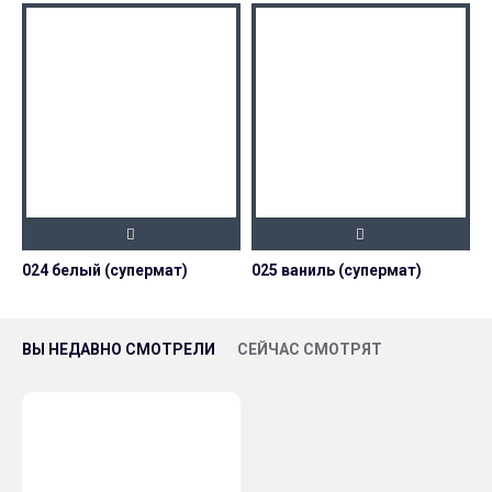
024 белый (супермат)
025 ваниль (супермат)
0
ВЫ НЕДАВНО СМОТРЕЛИ
СЕЙЧАС СМОТРЯТ