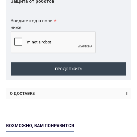
Защита от роботов
Введите код в поле
ниже
ПРОДОЛЖИТЬ
О ДОСТАВКЕ
ВОЗМОЖНО, ВАМ ПОНРАВИТСЯ