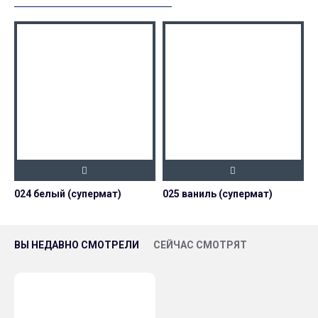
024 белый (супермат)
025 ваниль (супермат)
0
ВЫ НЕДАВНО СМОТРЕЛИ
СЕЙЧАС СМОТРЯТ