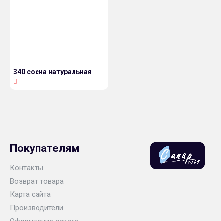
340 сосна натуральная
Покупателям
Контакты
Возврат товара
Карта сайта
Производители