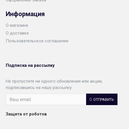
Оформление заказа
Информация
О магазине
О доставке
Пользовательское соглашение
Подписка на рассылку
Не пропустите ни одного обновления или акции,
подписавшись на нашу рассылку.
ОТПРАВИТЬ
Защита от роботов