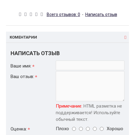
Всего отзывов: 0
-
Написать отзыв
КОМЕНТАРИИ
НАПИСАТЬ ОТЗЫВ
Ваше имя:
Ваш отзыв:
Примечание:
HTML разметка не
поддерживается! Используйте
обычный текст.
Плохо
Хорошо
Оценка: