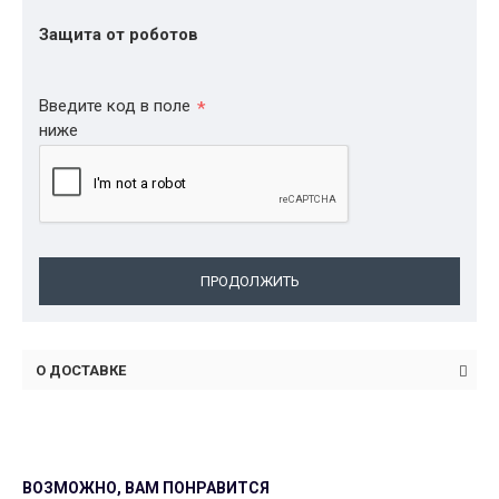
Защита от роботов
Введите код в поле
ниже
ПРОДОЛЖИТЬ
О ДОСТАВКЕ
ВОЗМОЖНО, ВАМ ПОНРАВИТСЯ