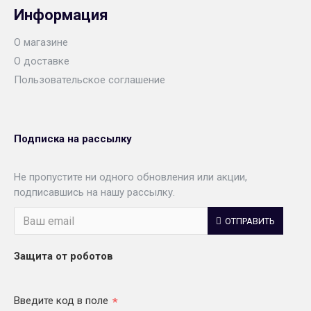
Информация
О магазине
О доставке
Пользовательское соглашение
Подписка на рассылку
Не пропустите ни одного обновления или акции,
подписавшись на нашу рассылку.
ОТПРАВИТЬ
Защита от роботов
Введите код в поле