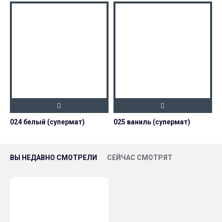
024 белый (супермат)
025 ваниль (супермат)
0
ВЫ НЕДАВНО СМОТРЕЛИ
СЕЙЧАС СМОТРЯТ