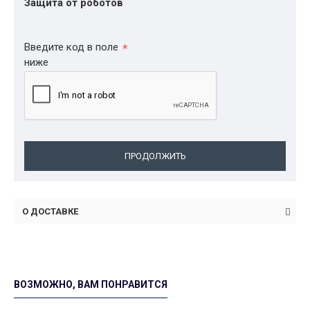
Защита от роботов
Введите код в поле
ниже
ПРОДОЛЖИТЬ
О ДОСТАВКЕ
ВОЗМОЖНО, ВАМ ПОНРАВИТСЯ