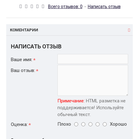
Всего отзывов: 0
-
Написать отзыв
КОМЕНТАРИИ
НАПИСАТЬ ОТЗЫВ
Ваше имя:
Ваш отзыв:
Примечание:
HTML разметка не
поддерживается! Используйте
обычный текст.
Плохо
Хорошо
Оценка: