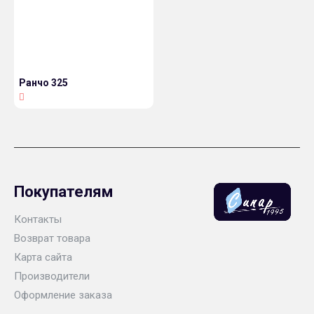
Ранчо 325
Покупателям
Контакты
Возврат товара
Карта сайта
Производители
Оформление заказа