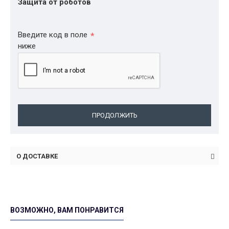
Защита от роботов
Введите код в поле
ниже
ПРОДОЛЖИТЬ
О ДОСТАВКЕ
ВОЗМОЖНО, ВАМ ПОНРАВИТСЯ