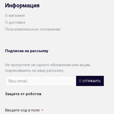
Информация
О магазине
О доставке
Пользовательское соглашение
Подписка на рассылку
Не пропустите ни одного обновления или акции,
подписавшись на нашу рассылку.
ОТПРАВИТЬ
Защита от роботов
Введите код в поле