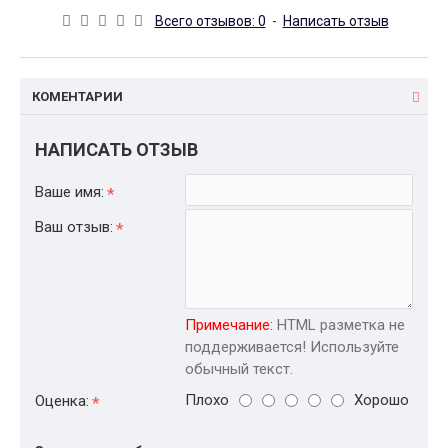
Всего отзывов: 0
-
Написать отзыв
КОМЕНТАРИИ
НАПИСАТЬ ОТЗЫВ
Ваше имя:
Ваш отзыв:
Примечание:
HTML разметка не
поддерживается! Используйте
обычный текст.
Плохо
Хорошо
Оценка: