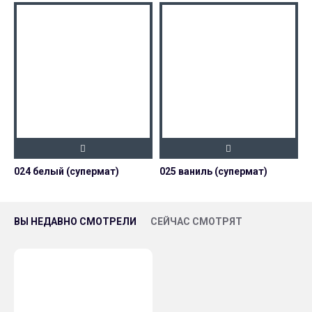
024 белый (супермат)
025 ваниль (супермат)
0
ВЫ НЕДАВНО СМОТРЕЛИ
СЕЙЧАС СМОТРЯТ