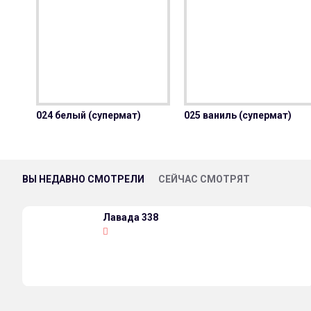
024 белый (супермат)
025 ваниль (супермат)
ВЫ НЕДАВНО СМОТРЕЛИ
СЕЙЧАС СМОТРЯТ
Лавада 338