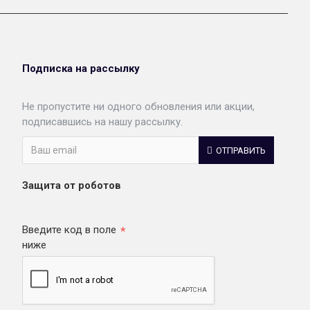
Подписка на рассылку
Не пропустите ни одного обновления или акции,
подписавшись на нашу рассылку.
ОТПРАВИТЬ
Защита от роботов
Введите код в поле
ниже