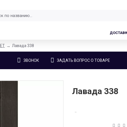
ДОСТАВ
LET
Лавада 338
ЗВОНОК
ЗАДАТЬ ВОПРОС О ТОВАРЕ
Лавада 338
..