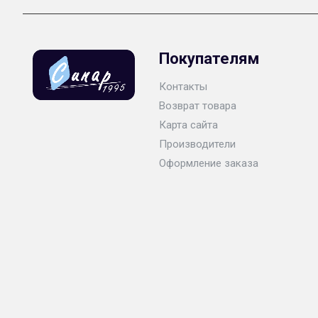
Покупателям
Контакты
Возврат товара
Карта сайта
Производители
Оформление заказа