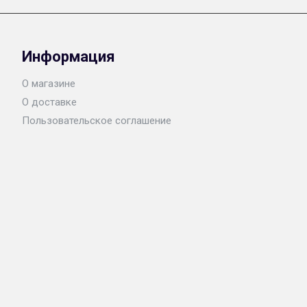
Информация
О магазине
О доставке
Пользовательское соглашение