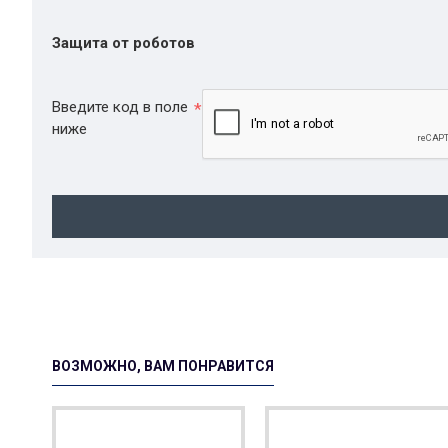
Защита от роботов
Введите код в поле
ниже
ВОЗМОЖНО, ВАМ ПОНРАВИТСЯ