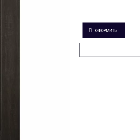
ОФОРМИТЬ