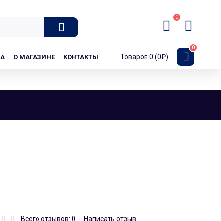
0
0
Товаров 0 (0₽)
КА
О МАГАЗИНЕ
КОНТАКТЫ
Всего отзывов: 0
-
Написать отзыв