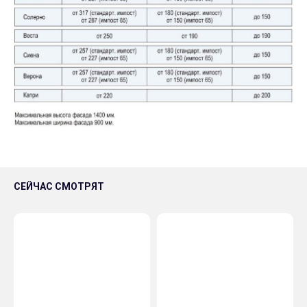
СЕЙЧАС СМОТРЯТ