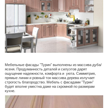
М
ебельные фасады "Турин"
выполнены из массива дуба/
ясеня. Продуманность деталей и силуэтов дарят
ощущение надежности, комфорта и уюта. Симметрия,
прямые линии и ровный тон массива дерева излучает
строгость благородство. Мебель с фасадами "Турин"
будет вполне уместна даже на скромной по размерам
кухне.