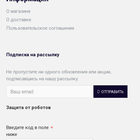
О магазине
О доставке
Пользовательское соглашение
Подписка на рассылку
Не пропустите ни одного обновления или акции,
подписавшись на нашу рассылку.
ОТПРАВИТЬ
Защита от роботов
Введите код в поле
ниже