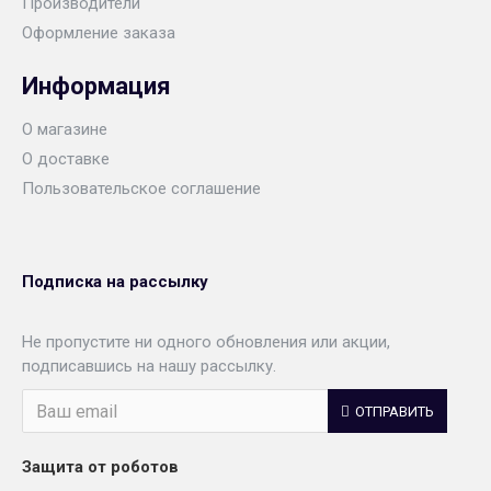
Производители
Оформление заказа
Информация
О магазине
О доставке
Пользовательское соглашение
Подписка на рассылку
Не пропустите ни одного обновления или акции,
подписавшись на нашу рассылку.
ОТПРАВИТЬ
Защита от роботов