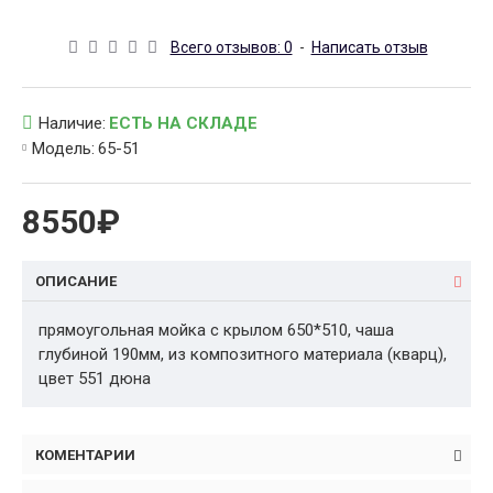
Всего отзывов: 0
-
Написать отзыв
Наличие:
ЕСТЬ НА СКЛАДЕ
Модель:
65-51
8550₽
ОПИСАНИЕ
прямоугольная мойка с крылом 650*510, чаша
глубиной 190мм, из композитного материала (кварц),
цвет 551 дюна
КОМЕНТАРИИ