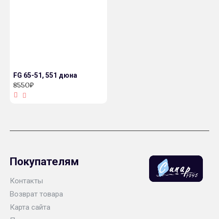
FG 65-51, 551 дюна
8550₽
Покупателям
Контакты
Возврат товара
Карта сайта