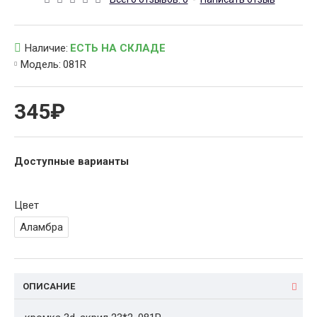
Наличие:
ЕСТЬ НА СКЛАДЕ
Модель:
081R
345₽
Доступные варианты
Цвет
Аламбра
ОПИСАНИЕ