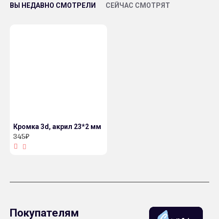
ВЫ НЕДАВНО СМОТРЕЛИ
СЕЙЧАС СМОТРЯТ
Кромка 3d, акрил 23*2 мм
345₽
Покупателям