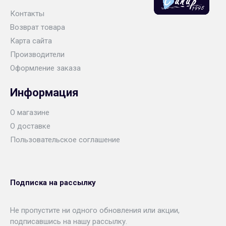
Контакты
Возврат товара
Карта сайта
Производители
Оформление заказа
Информация
О магазине
О доставке
Пользовательское соглашение
Подписка на рассылку
Не пропустите ни одного обновления или акции,
подписавшись на нашу рассылку.