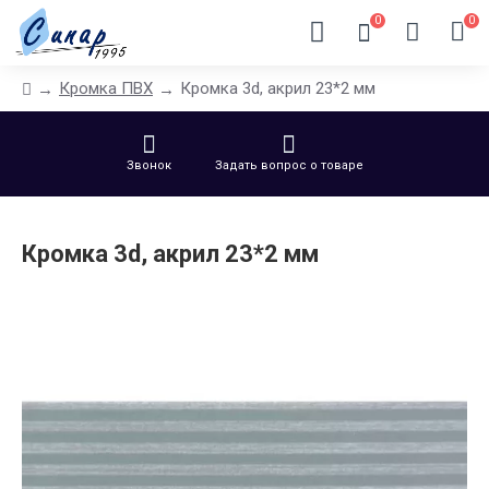
0
0
Кромка ПВХ
Кромка 3d, акрил 23*2 мм
Звонок
Задать вопрос о товаре
Кромка 3d, акрил 23*2 мм