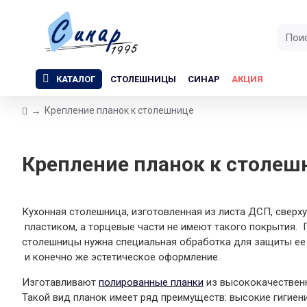
КАТАЛОГ
СТОЛЕШНИЦЫ
СИНАР
АКЦИЯ
Крепление планок к столешнице
Крепление планок к столеш
Кухонная столешница, изготовленная из листа ДСП, сверх
пластиком, а торцевые части не имеют такого покрытия. 
столешницы нужна специальная обработка для защиты ее о
и конечно же эстетическое оформление.
Изготавливают
полированные планки
из высококачествен
Такой вид планок имеет ряд преимуществ: высокие гигиен