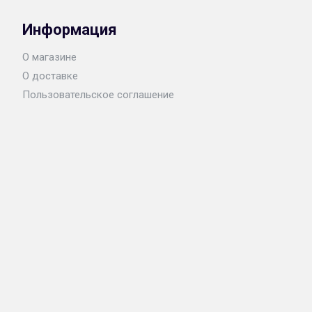
Информация
О магазине
О доставке
Пользовательское соглашение