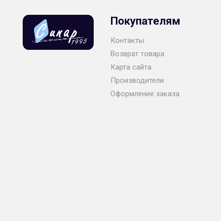
Покупателям
Контакты
Возврат товара
Карта сайта
Производители
Оформление заказа