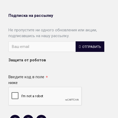
Подписка на рассылку
Не пропустите ни одного обновления или акции,
подписавшись на нашу рассылку.
ОТПРАВИТЬ
Защита от роботов
Введите код в поле
ниже