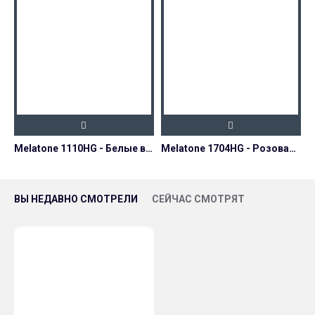
Melatone 1110HG - Белые васильки
Melatone 1704HG - Розовая фантазия
ВЫ НЕДАВНО СМОТРЕЛИ
СЕЙЧАС СМОТРЯТ