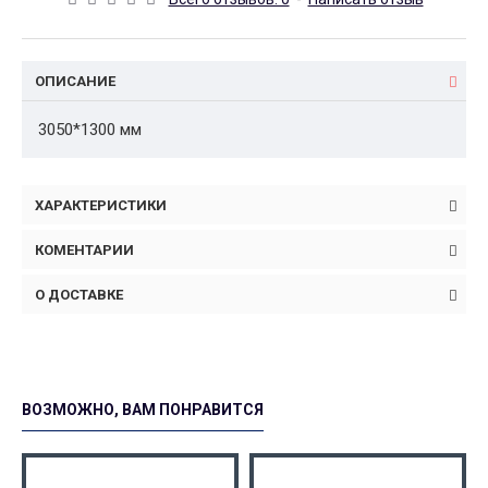
ОПИСАНИЕ
3050*1300 мм
ХАРАКТЕРИСТИКИ
КОМЕНТАРИИ
О ДОСТАВКЕ
ВОЗМОЖНО, ВАМ ПОНРАВИТСЯ