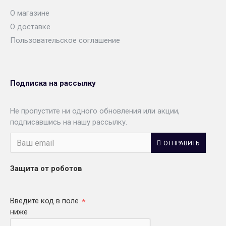
О магазине
О доставке
Пользовательское соглашение
Подписка на рассылку
Не пропустите ни одного обновления или акции,
подписавшись на нашу рассылку.
ОТПРАВИТЬ
Защита от роботов
Введите код в поле
ниже