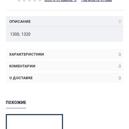
ОПИСАНИЕ
1300, 1320
ХАРАКТЕРИСТИКИ
КОМЕНТАРИИ
О ДОСТАВКЕ
ПОХОЖИЕ