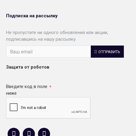
Подписка на рассылку
Не пропустите ни одного обновления или акции,
подписавшись на нашу рассылку.
ОТПРАВИТЬ
Защита от роботов
Введите код в поле
ниже