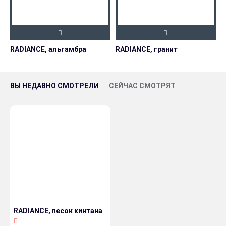
RADIANCE, альгамбра
RADIANCE, гранит
ВЫ НЕДАВНО СМОТРЕЛИ
СЕЙЧАС СМОТРЯТ
RADIANCE, песок кинтана