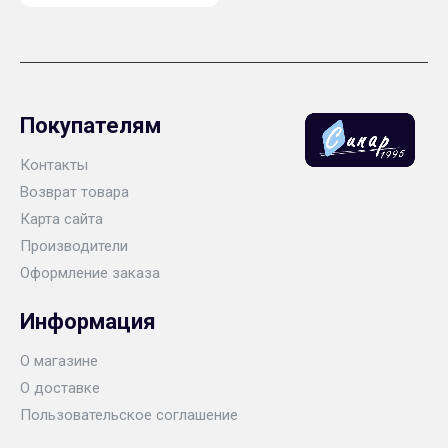
Покупателям
Контакты
Возврат товара
Карта сайта
Производители
Оформление заказа
Информация
О магазине
О доставке
Пользовательское соглашение