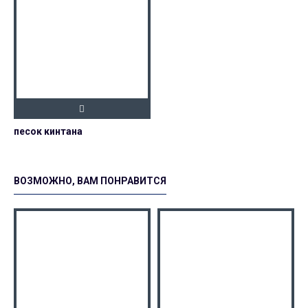
песок кинтана
ВОЗМОЖНО, ВАМ ПОНРАВИТСЯ