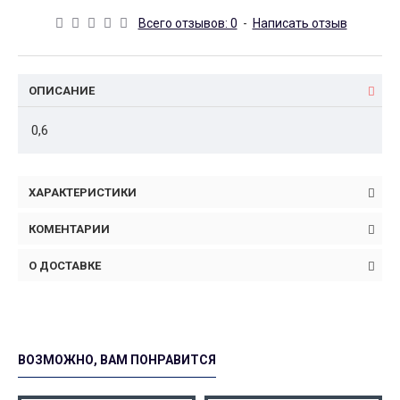
Всего отзывов: 0
-
Написать отзыв
ОПИСАНИЕ
0,6
ХАРАКТЕРИСТИКИ
КОМЕНТАРИИ
О ДОСТАВКЕ
ВОЗМОЖНО, ВАМ ПОНРАВИТСЯ