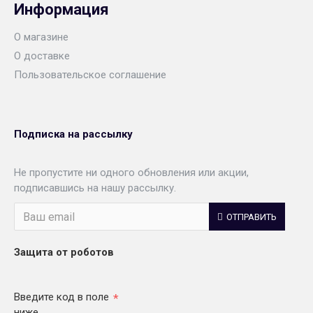
Информация
О магазине
О доставке
Пользовательское соглашение
Подписка на рассылку
Не пропустите ни одного обновления или акции,
подписавшись на нашу рассылку.
ОТПРАВИТЬ
Защита от роботов
Введите код в поле
ниже