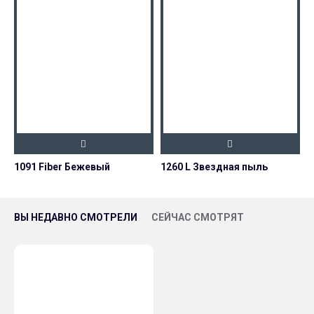
1091 Fiber Бежевый
1260 L Звездная пыль
ВЫ НЕДАВНО СМОТРЕЛИ
СЕЙЧАС СМОТРЯТ